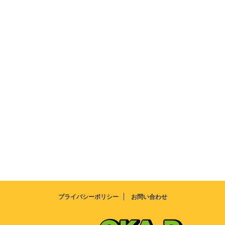
プライバシーポリシー
お問い合わせ