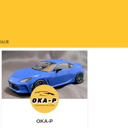
索結果
OKA-P