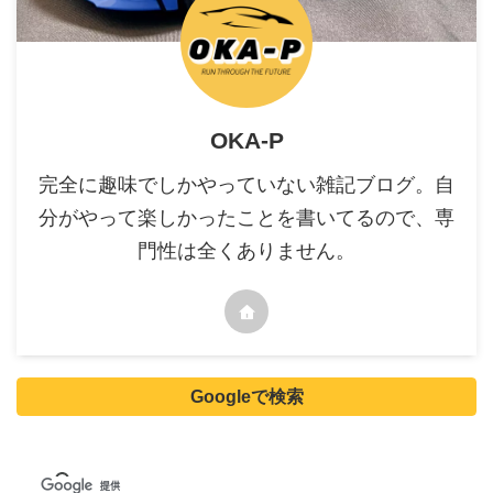
OKA-P
完全に趣味でしかやっていない雑記ブログ。自
分がやって楽しかったことを書いてるので、専
門性は全くありません。
Googleで検索