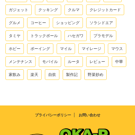
ガジェット
クッキング
クルマ
クレジットカード
グルメ
コーヒー
ショッピング
ソラシドエア
タミヤ
トラックボール
ハセガワ
プラモデル
ホビー
ボーイング
マイル
マイレージ
マウス
メンテナンス
モバイル
ルータ
レビュー
中華
家飲み
楽天
自炊
製作記
野菜炒め
プライバシーポリシー
お問い合わせ