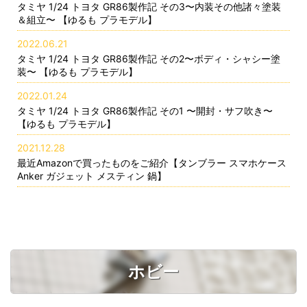
タミヤ 1/24 トヨタ GR86製作記 その3〜内装その他諸々塗装
＆組立〜 【ゆるも プラモデル】
2022.06.21
タミヤ 1/24 トヨタ GR86製作記 その2〜ボディ・シャシー塗
装〜 【ゆるも プラモデル】
2022.01.24
タミヤ 1/24 トヨタ GR86製作記 その1 〜開封・サフ吹き〜
【ゆるも プラモデル】
2021.12.28
最近Amazonで買ったものをご紹介【タンブラー スマホケース
Anker ガジェット メスティン 鍋】
ホビー